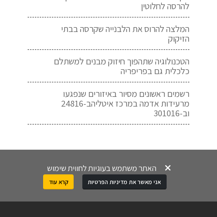
להרסה לחלוטין
המלצה להרוס את הלבנייה שקרסה בבתי
הזיקוק
הטכנולוגיה שתהפוך חיזוק מבנים למשתלם
כלכלית גם בפריפריה
רשמים ראשונים מסיור באיזורים שנפגעו
מרעידות אדמה במרכז איטליהב-24816
וב-301016
האתר משתמש בעוגיות לחווית שימוש
אני מאשר את מדיניות הפרטיות
קרא עוד