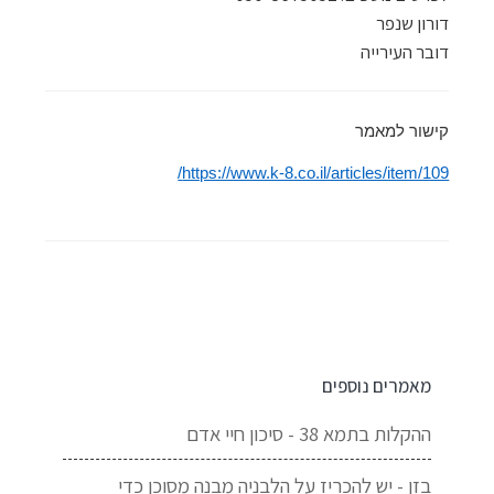
דורון שנפר
דובר העירייה
קישור למאמר
https://www.k-8.co.il/articles/item/109/
מאמרים נוספים
ההקלות בתמא 38 - סיכון חיי אדם
בזן - יש להכריז על הלבניה מבנה מסוכן כדי