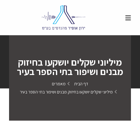
מיליוני שקלים יושקעו בחיזוק
מבנים ושיפור בתי הספר בעיר
דף הבית
מאמרים
מיליוני שקלים יושקעו בחיזוק מבנים ושיפור בתי הספר בעיר