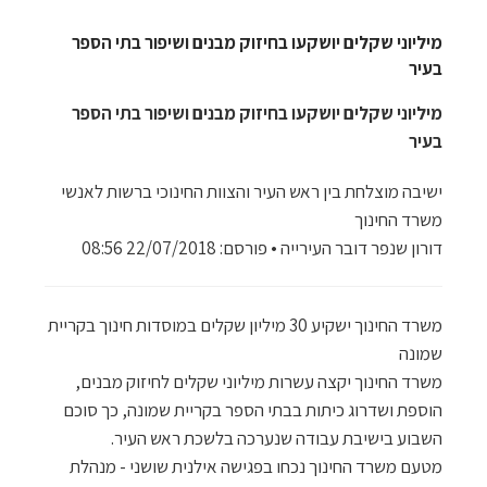
מיליוני שקלים יושקעו בחיזוק מבנים ושיפור בתי הספר
בעיר
מיליוני שקלים יושקעו בחיזוק מבנים ושיפור בתי הספר
בעיר
ישיבה מוצלחת בין ראש העיר והצוות החינוכי ברשות לאנשי
משרד החינוך
דורון שנפר דובר העירייה • פורסם: 22/07/2018 08:56
משרד החינוך ישקיע 30 מיליון שקלים במוסדות חינוך בקריית
שמונה
משרד החינוך יקצה עשרות מיליוני שקלים לחיזוק מבנים,
הוספת ושדרוג כיתות בבתי הספר בקריית שמונה, כך סוכם
השבוע בישיבת עבודה שנערכה בלשכת ראש העיר.
מטעם משרד החינוך נכחו בפגישה אילנית שושני - מנהלת