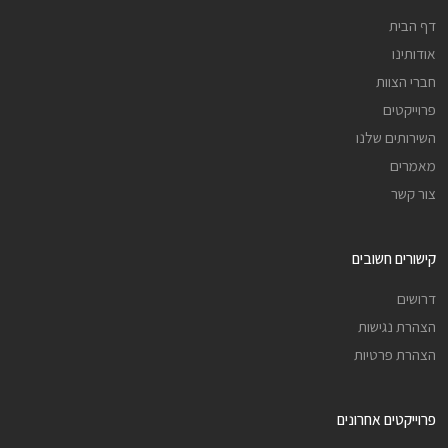
דף הבית
אודותינו
חברי הצוות
פרוייקטים
השירותים שלנו
מאמרים
צור קשר
קישורים חשובים
דרושים
הצהרת נגישות
הצהרת פרטיות
פרוייקטים אחרונים